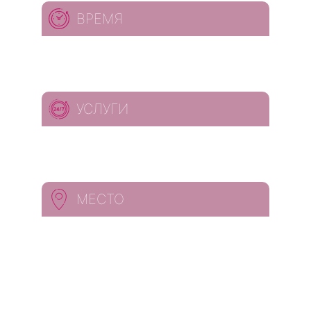
ВРЕМЯ
УСЛУГИ
МЕСТО