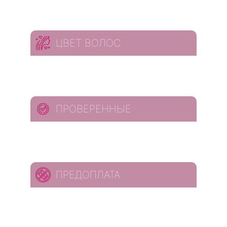
ЦВЕТ ВОЛОС
ПРОВЕРЕННЫЕ
ПРЕДОПЛАТА