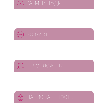
РАЗМЕР ГРУДИ
ВОЗРАСТ
ТЕЛОСЛОЖЕНИЕ
НАЦИОНАЛЬНОСТЬ